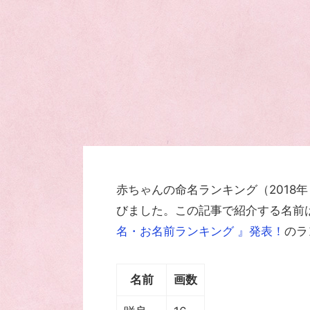
赤ちゃんの命名ランキング（2018
びました。この記事で紹介する名前
名・お名前ランキング 』発表！
のラ
名前
画数