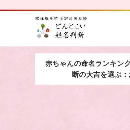
赤ちゃんの命名ランキング
断の大吉を選ぶ：