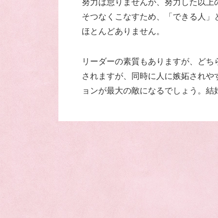
努力は怠りませんが、努力した以上
そつなくこなすため、「できる人」
ほとんどありません。
リーダーの素質もありますが、どち
されますが、同時に人に嫉妬されや
ョンが最大の敵になるでしょう。結